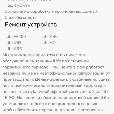
Наши услуги
Согласие на обработку персональных данных
Способы оплаты
Ремонт устройств
iLife W400
iLife A40
iLife V55
iLife A7
iLife A9S
Мы занимаемся ремонтом и техническим
обслуживанием техники iLife по истечении
гарантийного периода. Наш центр в Уфе работает
независимо и не имеет официальной авторизации от
производителя. Цены на ремонт, указанные на сайте,
носят исключительно ознакомительный характер и
не являются публичной офертой согласно п. 2 ст. 437
ГК РФ. Названия и обозначения торговой марки iLife
упоминаются только в информационных целях —
чтобы обозначить перечень техники, с которой мы