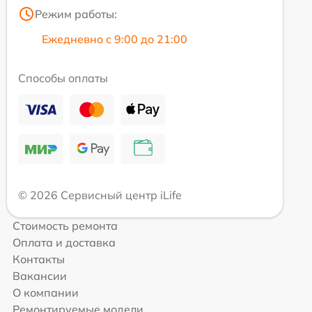
Режим работы:
Ежедневно с 9:00 до 21:00
Способы оплаты
© 2026 Сервисный центр iLife
Стоимость ремонта
Оплата и доставка
Контакты
Вакансии
О компании
Ремонтируемые модели